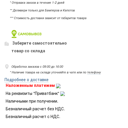
* Отправка заказа в течение 1-2 дней
** Деливери только для Бамперов и Капотов
*** Стоимость доставки зависит от габаритов товара
Заберите самостоятельно
товар со склада
Обработка заказов с 09:00 до 16:00
* Наличие товара на складе уточняйте в чате или по
телефону
Подробнее о доставке
Наложенным платежем
На реквизиты "Приватбанк"
Наличными при получении.
Безналичный расчет без НДС.
Безналичный расчет c НДС.