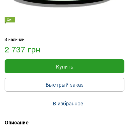
Хит
В наличии
2 737 грн
Купить
Быстрый заказ
В избранное
Описание