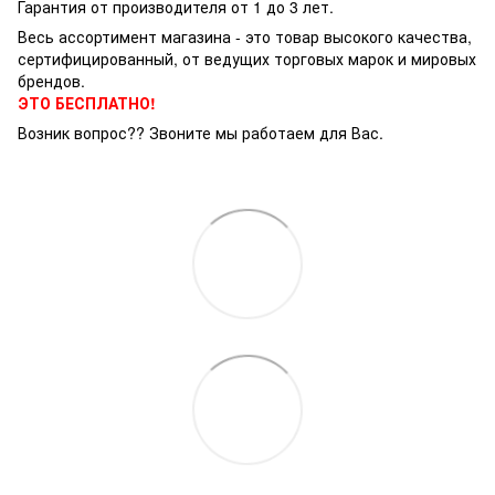
Гарантия от производителя от 1 до 3 лет.
Весь ассортимент магазина - это товар высокого качества,
сертифицированный, от ведущих торговых марок и мировых
брендов.
ЭТО БЕСПЛАТНО!
Возник вопрос?? Звоните мы работаем для Вас.