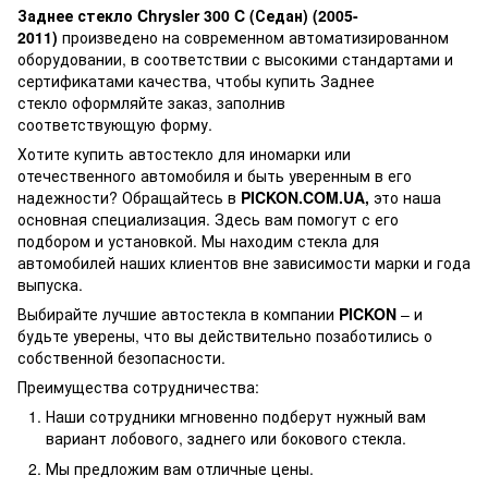
Заднее стекло Chrysler 300 C (Седан) (2005-
2011)
произведено на современном автоматизированном
оборудовании, в соответствии с высокими стандартами и
сертификатами качества, чтобы купить Заднее
стекло оформляйте заказ, заполнив
соответствующую форму.
Хотите купить автостекло для иномарки или
отечественного автомобиля и быть уверенным в его
надежности? Обращайтесь в
PICKON.COM.UA,
это наша
основная специализация. Здесь вам помогут с его
подбором и установкой. Мы находим стекла для
автомобилей наших клиентов вне зависимости марки и года
выпуска.
Выбирайте лучшие автостекла в компании
PICKON
– и
будьте уверены, что вы действительно позаботились о
собственной безопасности.
Преимущества сотрудничества:
Наши сотрудники мгновенно подберут нужный вам
вариант лобового, заднего или бокового стекла.
Мы предложим вам отличные цены.