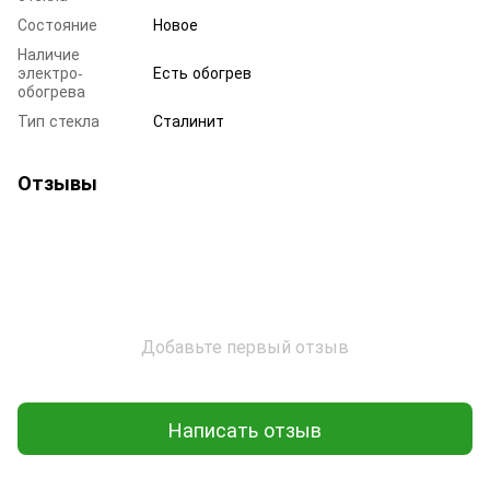
Состояние
Новое
Наличие
электро-
Есть обогрев
обогрева
Тип стекла
Сталинит
Отзывы
Добавьте первый отзыв
Написать отзыв