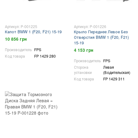
Артикул: P-001225
Артикул: P-001226
Капот BMW 1 (F20, F21) 15-19
Крыло Переднее Левое Без
Отверстия BMW 1 (F20, F21)
10 856 грн
15-19
Производитель
FPS
4 153 грн
Код товара
FP 1429 280
Производитель
FPS
Сторона
Левая
установки
(Водительская)
Код товара
FP 1429 311