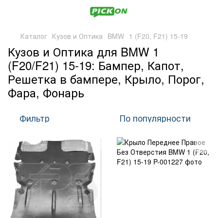
Каталог
Кузов и Оптика
BMW
1 (F20, F21) 15-19
Кузов и Оптика для BMW 1
(F20/F21) 15-19: Бампер, Капот,
Решетка в бампере, Крыло, Порог,
Фара, Фонарь
Фильтр
По популярности