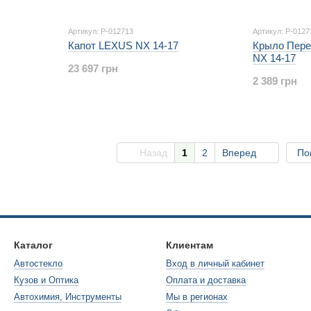
Артикул: P-012713
Артикул: P-0127
Капот LEXUS NX 14-17
Крыло Пере
NX 14-17
23 697 грн
2 389 грн
Назад
1
2
Вперед
По
Каталог
Клиентам
Автостекло
Вход в личный кабинет
Кузов и Оптика
Оплата и доставка
Автохимия, Инструменты
Мы в регионах