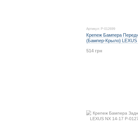
Артикул: P-012699
Крепеж Бампера Перед
(Бампер-Крыло) LEXUS 
514 грн