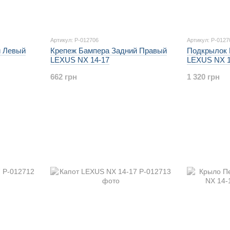
Артикул: P-012706
Артикул: P-0127
й Левый
Крепеж Бампера Задний Правый
Подкрылок 
LEXUS NX 14-17
LEXUS NX 1
662 грн
1 320 грн