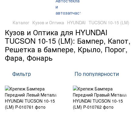
Каталог
Кузов и Оптика
HYUNDAI
TUCSON 10-15 (LM)
Кузов и Оптика для HYUNDAI
TUCSON 10-15 (LM): Бампер, Капот,
Решетка в бампере, Крыло, Порог,
Фара, Фонарь
Фильтр
По популярности