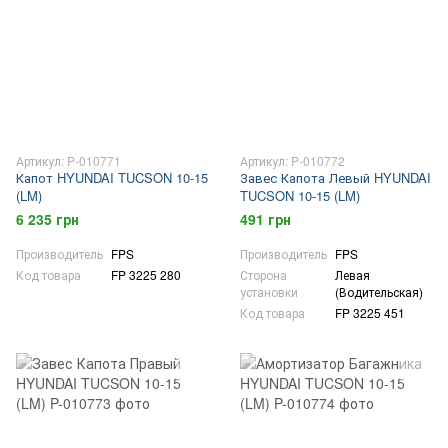
Артикул: P-010771
Артикул: P-010772
Капот HYUNDAI TUCSON 10-15
Завес Капота Левый HYUNDAI
(LM)
TUCSON 10-15 (LM)
6 235 грн
491 грн
Производитель
FPS
Производитель
FPS
Код товара
FP 3225 280
Сторона
Левая
установки
(Водительская)
Код товара
FP 3225 451