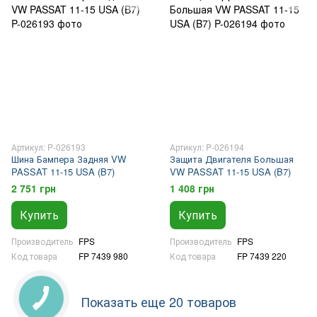
Артикул: P-026193
Артикул: P-026194
Шина Бампера Задняя VW
Защита Двигателя Большая
PASSAT 11-15 USA (B7)
VW PASSAT 11-15 USA (B7)
2 751 грн
1 408 грн
Купить
Купить
Производитель
FPS
Производитель
FPS
Код товара
FP 7439 980
Код товара
FP 7439 220
Показать еще 20 товаров