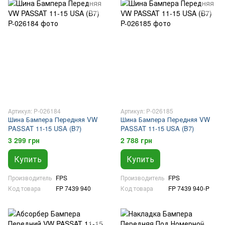
Артикул: P-026184
Артикул: P-026185
Шина Бампера Передняя VW
Шина Бампера Передняя VW
PASSAT 11-15 USA (B7)
PASSAT 11-15 USA (B7)
3 299 грн
2 788 грн
Купить
Купить
Производитель
FPS
Производитель
FPS
Код товара
FP 7439 940
Код товара
FP 7439 940-P