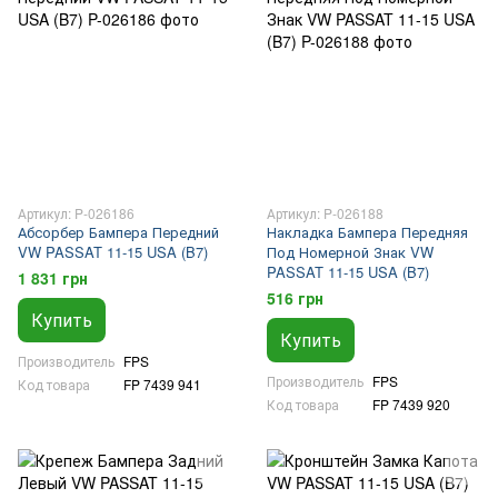
Артикул: P-026186
Артикул: P-026188
Абсорбер Бампера Передний
Накладка Бампера Передняя
VW PASSAT 11-15 USA (B7)
Под Номерной Знак VW
PASSAT 11-15 USA (B7)
1 831 грн
516 грн
Купить
Купить
Производитель
FPS
Производитель
FPS
Код товара
FP 7439 941
Код товара
FP 7439 920