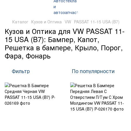
Каталог
Кузов и Оптика
VW
PASSAT 11-15 USA (B7)
Кузов и Оптика для VW PASSAT 11-
15 USA (B7): Бампер, Капот,
Решетка в бампере, Крыло, Порог,
Фара, Фонарь
Фильтр
По популярности