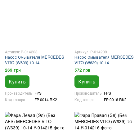
Артикул: P-014208
Артикул: P-014209
Насос Омывателя MERCEDES
Насос Омывателя MERCEDES
VITO (W639) 10-14
VITO (W639) 10-14
269 грн
572 грн
Купить
Купить
Производитель
FPS
Производитель
FPS
Код товара
FP 0014 RK2
Код товара
FP 0016 RK2