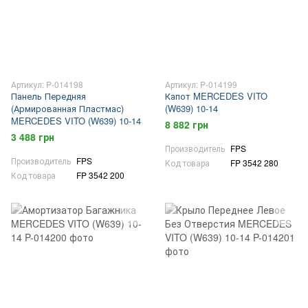
Артикул: P-014198
Артикул: P-014199
Панель Передняя
Капот MERCEDES VITO
(Армированная Пластмас)
(W639) 10-14
MERCEDES VITO (W639) 10-14
8 882 грн
3 488 грн
Производитель
FPS
Производитель
FPS
Код товара
FP 3542 280
Код товара
FP 3542 200