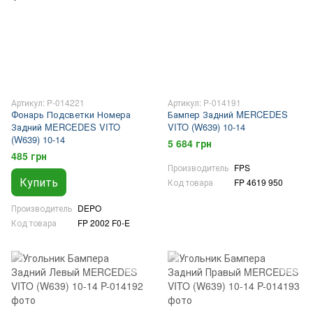
Артикул: P-014221
Артикул: P-014191
Фонарь Подсветки Номера
Бампер Задний MERCEDES
Задний MERCEDES VITO
VITO (W639) 10-14
(W639) 10-14
5 684 грн
485 грн
Производитель
FPS
Купить
Код товара
FP 4619 950
Производитель
DEPO
Код товара
FP 2002 F0-E