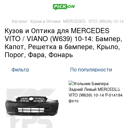
Каталог
Кузов и Оптика
MERCEDES
VITO (W639) 10-14
Кузов и Оптика для MERCEDES
VITO / VIANO (W639) 10-14: Бампер,
Капот, Решетка в бампере, Крыло,
Порог, Фара, Фонарь
Фильтр
По популярности