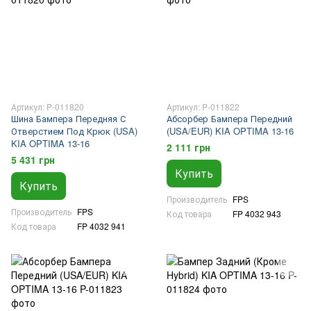
Артикул: P-011820
Артикул: P-011822
Шина Бампера Передняя С
Абсорбер Бампера Передний
Отверстием Под Крюк (USA)
(USA/EUR) KIA OPTIMA 13-16
KIA OPTIMA 13-16
2 111 грн
5 431 грн
Купить
Купить
Производитель
FPS
Производитель
FPS
Код товара
FP 4032 943
Код товара
FP 4032 941