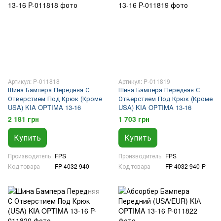
Артикул: P-011818
Артикул: P-011819
Шина Бампера Передняя С
Шина Бампера Передняя С
Отверстием Под Крюк (Кроме
Отверстием Под Крюк (Кроме
USA) KIA OPTIMA 13-16
USA) KIA OPTIMA 13-16
2 181 грн
1 703 грн
Купить
Купить
Производитель
FPS
Производитель
FPS
Код товара
FP 4032 940
Код товара
FP 4032 940-P