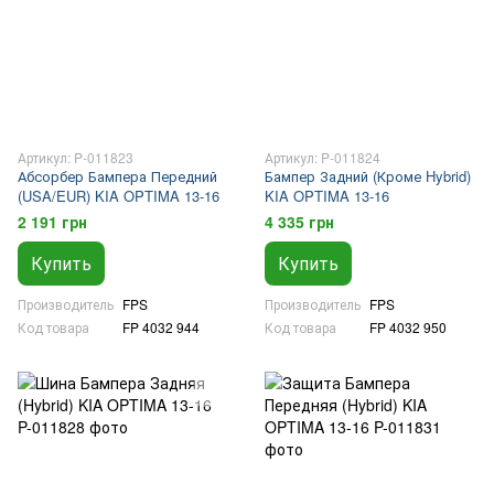
Артикул: P-011823
Артикул: P-011824
Абсорбер Бампера Передний
Бампер Задний (Кроме Hybrid)
(USA/EUR) KIA OPTIMA 13-16
KIA OPTIMA 13-16
2 191 грн
4 335 грн
Купить
Купить
Производитель
FPS
Производитель
FPS
Код товара
FP 4032 944
Код товара
FP 4032 950