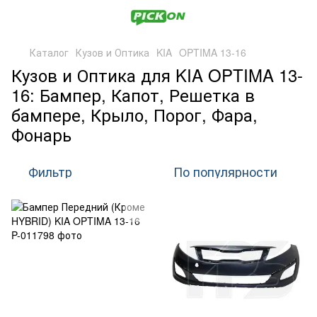
Каталог
Кузов и Оптика
KIA
OPTIMA 13-16
Кузов и Оптика для KIA OPTIMA 13-
16: Бампер, Капот, Решетка в
бампере, Крыло, Порог, Фара,
Фонарь
Фильтр
По популярности