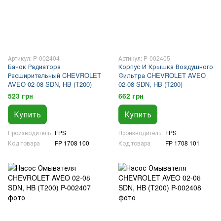
Артикул: P-002404
Артикул: P-002405
Бачок Радиатора
Корпус И Крышка Воздушного
Расширительный CHEVROLET
Фильтра CHEVROLET AVEO
AVEO 02-08 SDN, HB (T200)
02-08 SDN, HB (T200)
523 грн
662 грн
Купить
Купить
Производитель
FPS
Производитель
FPS
Код товара
FP 1708 100
Код товара
FP 1708 101