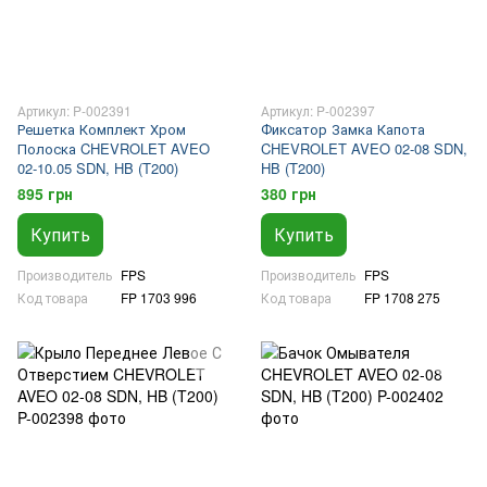
Артикул: P-002391
Артикул: P-002397
Решетка Комплект Хром
Фиксатор Замка Капота
Полоска CHEVROLET AVEO
CHEVROLET AVEO 02-08 SDN,
02-10.05 SDN, HB (T200)
HB (T200)
895 грн
380 грн
Купить
Купить
Производитель
FPS
Производитель
FPS
Код товара
FP 1703 996
Код товара
FP 1708 275