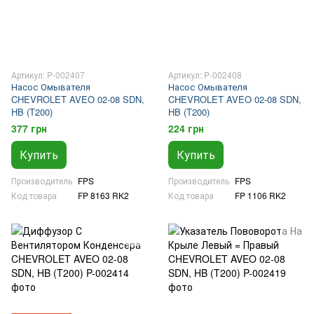
Артикул: P-002407
Артикул: P-002408
Насос Омывателя
Насос Омывателя
CHEVROLET AVEO 02-08 SDN,
CHEVROLET AVEO 02-08 SDN,
HB (T200)
HB (T200)
377 грн
224 грн
Купить
Купить
Производитель
FPS
Производитель
FPS
Код товара
FP 8163 RK2
Код товара
FP 1106 RK2