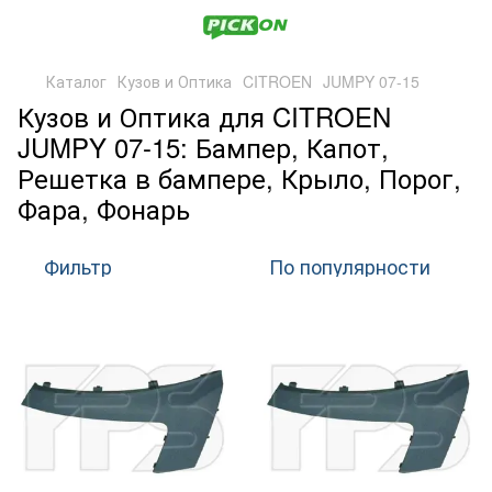
Каталог
Кузов и Оптика
CITROEN
JUMPY 07-15
Кузов и Оптика для CITROEN
JUMPY 07-15: Бампер, Капот,
Решетка в бампере, Крыло, Порог,
Фара, Фонарь
Фильтр
По популярности