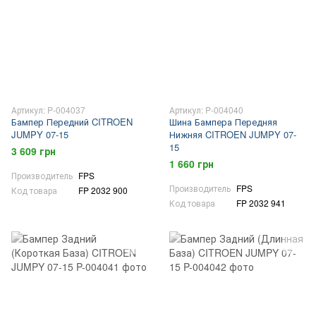
Артикул: P-004037
Артикул: P-004040
Бампер Передний CITROEN
Шина Бампера Передняя
JUMPY 07-15
Нижняя CITROEN JUMPY 07-
15
3 609 грн
1 660 грн
Производитель
FPS
Производитель
FPS
Код товара
FP 2032 900
Код товара
FP 2032 941