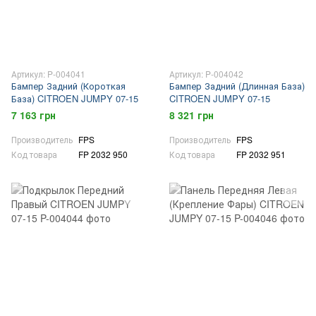
Артикул: P-004041
Артикул: P-004042
Бампер Задний (Короткая
Бампер Задний (Длинная База)
База) CITROEN JUMPY 07-15
CITROEN JUMPY 07-15
7 163 грн
8 321 грн
Производитель
FPS
Производитель
FPS
Код товара
FP 2032 950
Код товара
FP 2032 951