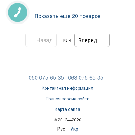
Показать еще 20 товаров
Назад
Вперед
1
из 4
050 075-65-35
068 075-65-35
Контактная информация
Полная версия сайта
Карта сайта
© 2013—2026
Рус
Укр