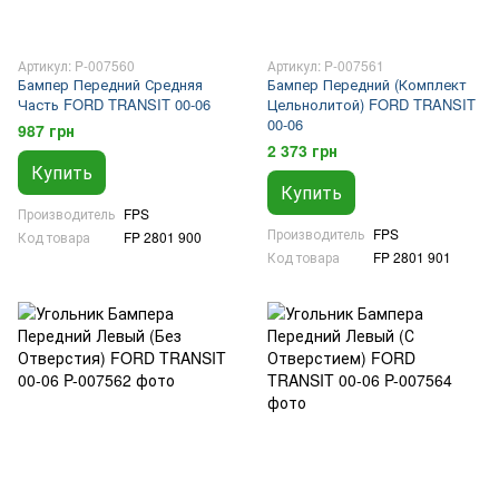
Артикул: P-007560
Артикул: P-007561
Бампер Передний Средняя
Бампер Передний (Комплект
Часть FORD TRANSIT 00-06
Цельнолитой) FORD TRANSIT
00-06
987 грн
2 373 грн
Купить
Купить
Производитель
FPS
Производитель
FPS
Код товара
FP 2801 900
Код товара
FP 2801 901