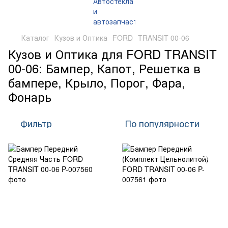
Каталог
Кузов и Оптика
FORD
TRANSIT 00-06
Кузов и Оптика для FORD TRANSIT
00-06: Бампер, Капот, Решетка в
бампере, Крыло, Порог, Фара,
Фонарь
Фильтр
По популярности