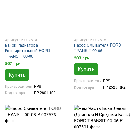
Артикул: P-007574
Артикул: P-007575
Бачок Радиатора
Насос Омывателя FORD
Расширительный FORD
TRANSIT 00-06
TRANSIT 00-06
203 грн
567 грн
Купить
Купить
Производитель
FPS
Производитель
FPS
Код товара
FP 2525 RK2
Код товара
FP 2801 100