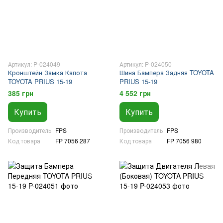
Артикул: P-024049
Артикул: P-024050
Кронштейн Замка Капота
Шина Бампера Задняя TOYOTA
TOYOTA PRIUS 15-19
PRIUS 15-19
385 грн
4 552 грн
Купить
Купить
Производитель
FPS
Производитель
FPS
Код товара
FP 7056 287
Код товара
FP 7056 980