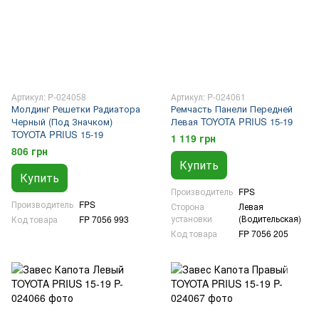
Артикул: P-024058
Артикул: P-024061
Молдинг Решетки Радиатора
Ремчасть Панели Передней
Черный (Под Значком)
Левая TOYOTA PRIUS 15-19
TOYOTA PRIUS 15-19
1 119 грн
806 грн
Купить
Купить
Производитель
FPS
Производитель
FPS
Сторона
Левая
установки
(Водительская)
Код товара
FP 7056 993
Код товара
FP 7056 205