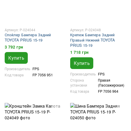
Артикул: P-024044
Артикул: P-024048
Спойлер Бампера Задний
Крепеж Бампера Задний
TOYOTA PRIUS 15-19
Правый Нижний TOYOTA
PRIUS 15-19
3 792 грн
1 718 грн
Купить
Купить
Производитель
FPS
Производитель
FPS
Код товара
FP 7056 951
Сторона
Правая
установки
(Пассажирская)
Код товара
FP 7056 964