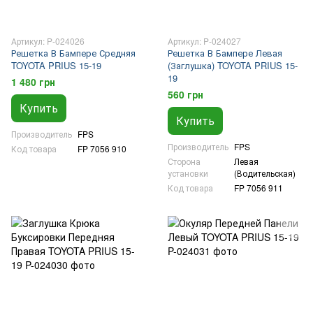
Артикул: P-024026
Артикул: P-024027
Решетка В Бампере Средняя
Решетка В Бампере Левая
TOYOTA PRIUS 15-19
(Заглушка) TOYOTA PRIUS 15-
19
1 480 грн
560 грн
Купить
Купить
Производитель
FPS
Производитель
FPS
Код товара
FP 7056 910
Сторона
Левая
установки
(Водительская)
Код товара
FP 7056 911