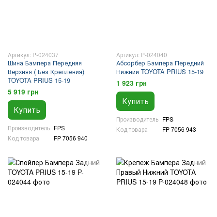
Артикул: P-024037
Артикул: P-024040
Шина Бампера Передняя
Абсорбер Бампера Передний
Верхняя ( Без Крепления)
Нижний TOYOTA PRIUS 15-19
TOYOTA PRIUS 15-19
1 923 грн
5 919 грн
Купить
Купить
Производитель
FPS
Производитель
FPS
Код товара
FP 7056 943
Код товара
FP 7056 940