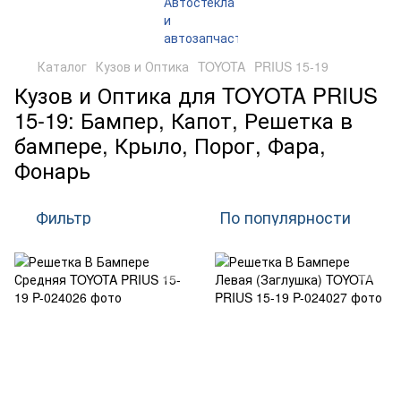
Каталог
Кузов и Оптика
TOYOTA
PRIUS 15-19
Кузов и Оптика для TOYOTA PRIUS
15-19: Бампер, Капот, Решетка в
бампере, Крыло, Порог, Фара,
Фонарь
Фильтр
По популярности