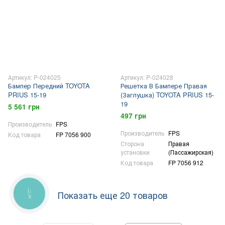
Артикул: P-024025
Артикул: P-024028
Бампер Передний TOYOTA
Решетка В Бампере Правая
PRIUS 15-19
(Заглушка) TOYOTA PRIUS 15-
19
5 561 грн
497 грн
Производитель
FPS
Производитель
FPS
Код товара
FP 7056 900
Сторона
Правая
установки
(Пассажирская)
Код товара
FP 7056 912
КНОПКА
Показать еще 20 товаров
СВЯЗИ