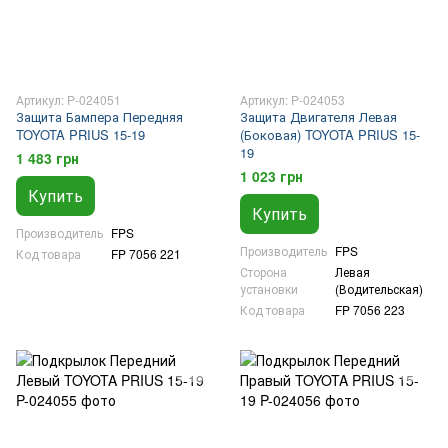
Артикул: P-024051
Артикул: P-024053
Защита Бампера Передняя
Защита Двигателя Левая
TOYOTA PRIUS 15-19
(Боковая) TOYOTA PRIUS 15-
19
1 483 грн
1 023 грн
Купить
Купить
Производитель
FPS
Производитель
FPS
Код товара
FP 7056 221
Сторона
Левая
установки
(Водительская)
Код товара
FP 7056 223