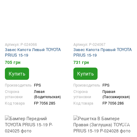
Артикул: P-024066
Артикул: P-024067
Завес Капота Левый TOYOTA
Завес Капота Правый TOYOTA
PRIUS 15-19
PRIUS 15-19
705 грн
731 грн
Купить
Купить
Производитель
FPS
Производитель
FPS
Сторона
Левая
Сторона
Правая
установки
(Водительская)
установки
(Пассажирская)
Код товара
FP 7056 285
Код товара
FP 7056 286