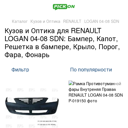
Каталог
Кузов и Оптика
RENAULT
LOGAN 04-08 SDN
Кузов и Оптика для RENAULT
LOGAN 04-08 SDN: Бампер, Капот,
Решетка в бампере, Крыло, Порог,
Фара, Фонарь
Фильтр
По популярности