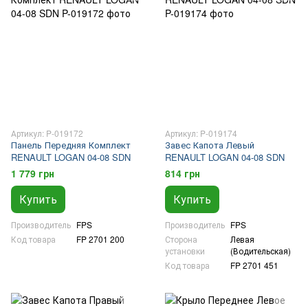
Артикул: P-019172
Артикул: P-019174
Панель Передняя Комплект
Завес Капота Левый
RENAULT LOGAN 04-08 SDN
RENAULT LOGAN 04-08 SDN
1 779 грн
814 грн
Купить
Купить
Производитель
FPS
Производитель
FPS
Код товара
FP 2701 200
Сторона
Левая
установки
(Водительская)
Код товара
FP 2701 451