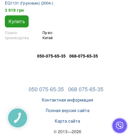
EQ1131 (Грузовик) (2004-)
3 919 грн
Купить
Страна
Пр-во
производства
Китай
050-075-65-35 068-075-65-35
050 075-65-35
068 075-65-35
Контактная информация
Полная версия сайта
Карта сайта
© 2013—2026