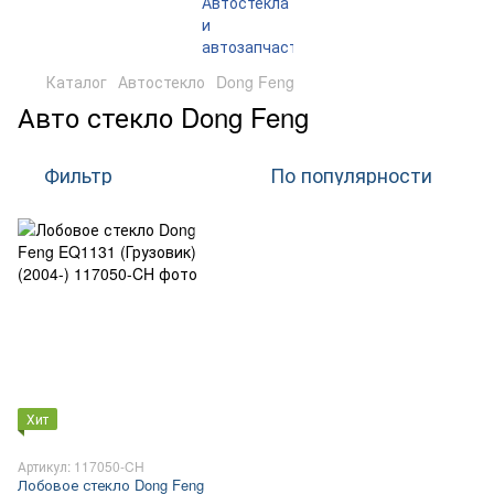
Каталог
Автостекло
Dong Feng
Авто стекло Dong Feng
Фильтр
По популярности
Хит
Артикул: 117050-CH
Лобовое стекло Dong Feng