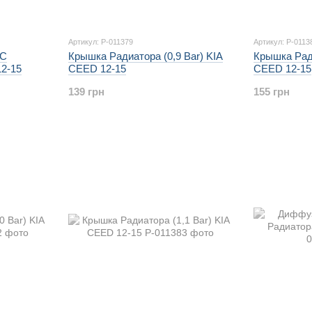
Артикул: P-011379
Артикул: P-0113
 С
Крышка Радиатора (0,9 Bar) KIA
Крышка Ради
2-15
CEED 12-15
CEED 12-15
139 грн
155 грн