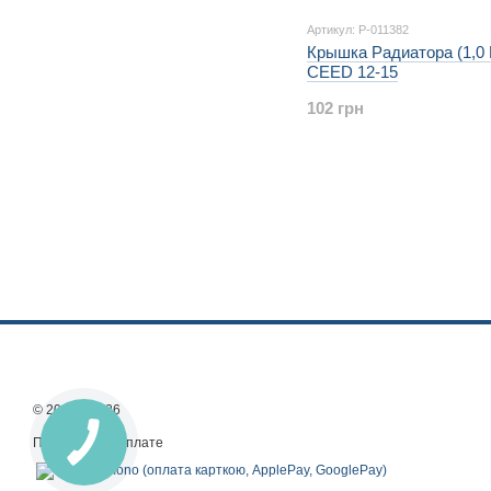
Артикул: P-011382
Крышка Радиатора (1,0 
CEED 12-15
102 грн
© 2013—2026
Принимаем к оплате