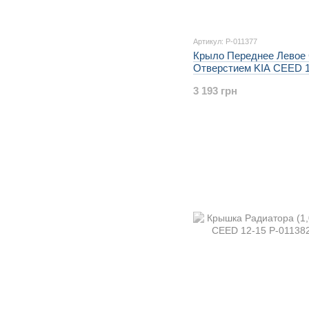
Артикул: P-011377
Крыло Переднее Левое
Отверстием KIA CEED 1
3 193 грн