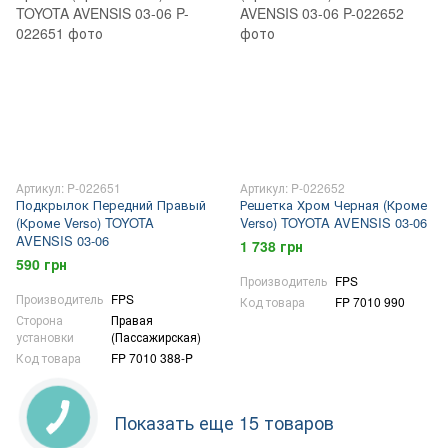
Артикул: P-022651
Артикул: P-022652
Подкрылок Передний Правый
Решетка Хром Черная (Кроме
(Кроме Verso) TOYOTA
Verso) TOYOTA AVENSIS 03-06
AVENSIS 03-06
1 738 грн
590 грн
Производитель
FPS
Производитель
FPS
Код товара
FP 7010 990
Сторона
Правая
установки
(Пассажирская)
Код товара
FP 7010 388-P
Показать еще 15 товаров