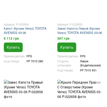
Артикул: P-022654
Артикул: P-022655
Капот (Кроме Verso) TOYOTA
Завес Капота Левый (Кроме
AVENSIS 03-06
Verso) TOYOTA AVENSIS 03-06
6 112 грн
567 грн
Купить
Купить
Производитель
FPS
Производитель
FPS
Код товара
FP 7010 280
Сторона
Левая
установки
(Водительская)
Код товара
FP 7010 451