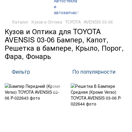
Каталог
Кузов и Оптика
TOYOTA
AVENSIS 03-06
Кузов и Оптика для TOYOTA
AVENSIS 03-06 Бампер, Капот,
Решетка в бампере, Крыло, Порог,
Фара, Фонарь
Фильтр
По популярности