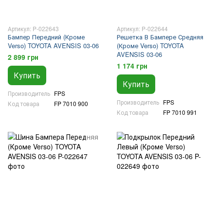
Артикул: P-022643
Артикул: P-022644
Бампер Передний (Кроме
Решетка В Бампере Средняя
Verso) TOYOTA AVENSIS 03-06
(Кроме Verso) TOYOTA
AVENSIS 03-06
2 899 грн
1 174 грн
Купить
Купить
Производитель
FPS
Производитель
FPS
Код товара
FP 7010 900
Код товара
FP 7010 991