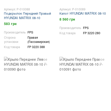
Артикул: P-010088
Артикул: P-010089
Подкрылок Передний Правый
Капот HYUNDAI MATRIX 08-10
HYUNDAI MATRIX 08-10
8 560 грн
583 грн
Производитель
FPS
Производитель
FPS
Код товара
FP 3220 280
Сторона
Правая
установки
(Пассажирская)
Код товара
FP 3220 388