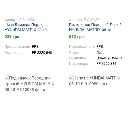
Артикул: P-010086
Артикул: P-010087
Шина Бампера Передняя
Подкрылок Передний Левый
HYUNDAI MATRIX 08-10
HYUNDAI MATRIX 08-10
923 грн
582 грн
Производитель
FPS
Производитель
FPS
Код товара
FP 3220 940
Сторона
Левая
установки
(Водительская)
Код товара
FP 3220 387