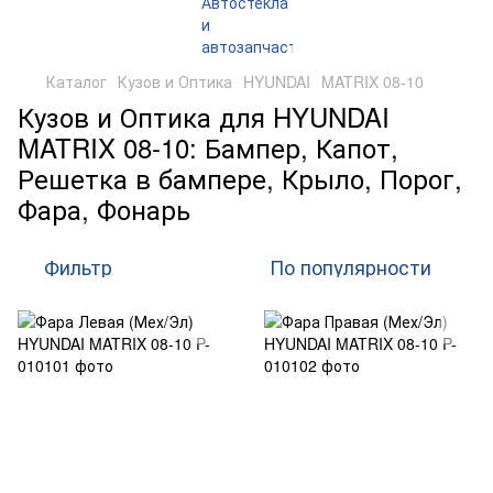
Каталог
Кузов и Оптика
HYUNDAI
MATRIX 08-10
Кузов и Оптика для HYUNDAI
MATRIX 08-10: Бампер, Капот,
Решетка в бампере, Крыло, Порог,
Фара, Фонарь
Фильтр
По популярности