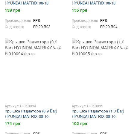
HYUNDAI MATRIX 08-10
HYUNDAI MATRIX 08-10
139 грн
155 грн
Производитель
FPS
Производитель
FPS
Код товара
FP 29 R03
Код товара
FP 29 R04
Артикул: P-010094
Артикул: P-010095
Крышка Радиатора (0,9 Bar)
Крышка Радиатора (1,0 Bar)
HYUNDAI MATRIX 08-10
HYUNDAI MATRIX 08-10
174 грн
102 грн
Производитель
FPS
Производитель
FPS