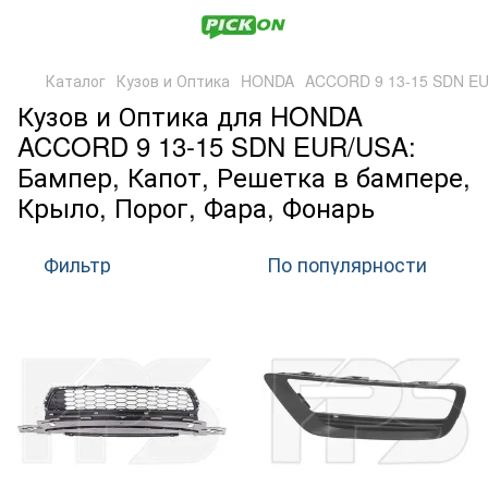
Каталог
Кузов и Оптика
HONDA
ACCORD 9 13-15 SDN EU
Кузов и Оптика для HONDA
ACCORD 9 13-15 SDN EUR/USA:
Бампер, Капот, Решетка в бампере,
Крыло, Порог, Фара, Фонарь
Фильтр
По популярности