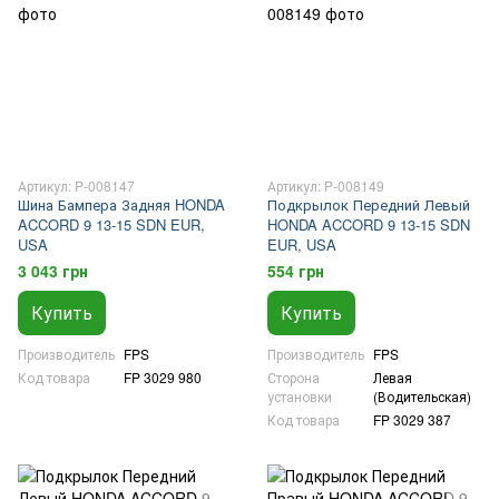
Артикул: P-008147
Артикул: P-008149
Шина Бампера Задняя HONDA
Подкрылок Передний Левый
ACCORD 9 13-15 SDN EUR,
HONDA ACCORD 9 13-15 SDN
USA
EUR, USA
3 043 грн
554 грн
Купить
Купить
Производитель
FPS
Производитель
FPS
Код товара
FP 3029 980
Сторона
Левая
установки
(Водительская)
Код товара
FP 3029 387