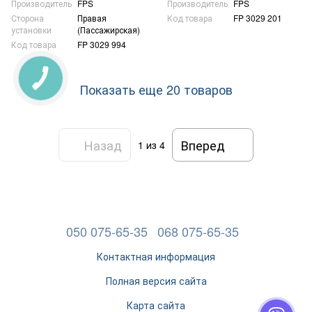
Производитель
FPS
Производитель
FPS
Сторона
Правая
Код товара
FP 3029 201
установки
(Пассажирская)
Код товара
FP 3029 994
Показать еще 20 товаров
Назад
Вперед
1
из 4
050 075-65-35
068 075-65-35
Контактная информация
Полная версия сайта
Карта сайта