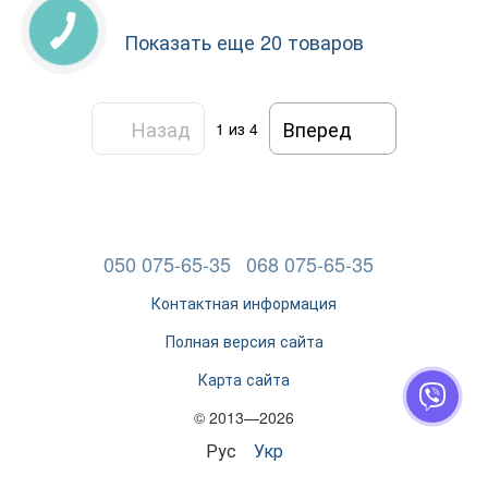
Показать еще 20 товаров
Назад
Вперед
1
из 4
050 075-65-35
068 075-65-35
Контактная информация
Полная версия сайта
Карта сайта
© 2013—2026
Рус
Укр