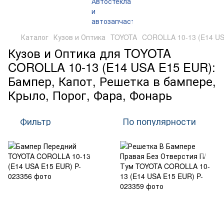
Каталог
Кузов и Оптика
TOYOTA
COROLLA 10-13 (E14 US
Кузов и Оптика для TOYOTA
COROLLA 10-13 (E14 USA E15 EUR):
Бампер, Капот, Решетка в бампере,
Крыло, Порог, Фара, Фонарь
Фильтр
По популярности