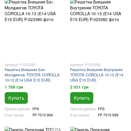
Артикул: P-023380
Артикул: P-023382
Решетка Внешняя Без
Решетка Внешняя Внутреняя
Молдингов TOYOTA COROLLA
TOYOTA COROLLA 10-13 (E14
10-13 (E14 USA E15 EUR)
USA E15 EUR)
1 769 грн
2 031 грн
Купить
Купить
Производитель
FPS
Производитель
FPS
Код товара
FP 7015 994
Код товара
FP 7015 999