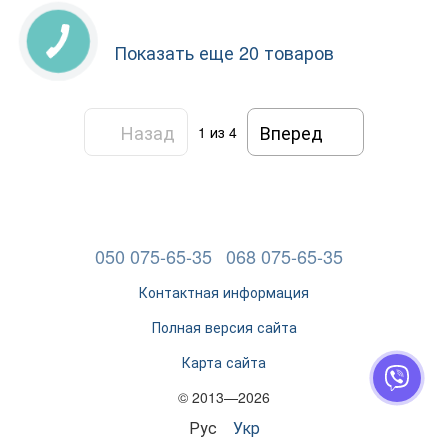
Показать еще 20 товаров
Назад
Вперед
1
из 4
050 075-65-35
068 075-65-35
Контактная информация
Полная версия сайта
Карта сайта
© 2013—2026
Рус
Укр