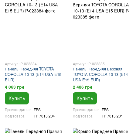
Артикул: P-023384
Артикул: P-023385
Панель Передняя TOYOTA
Панель Передняя Верхняя
COROLLA 10-13 (E14 USA E15
TOYOTA COROLLA 10-13 (E14
EUR)
USA E15 EUR)
4 063 грн
2 486 грн
Купить
Купить
Производитель
FPS
Производитель
FPS
Код товара
FP 7015 204
Код товара
FP 7015 201