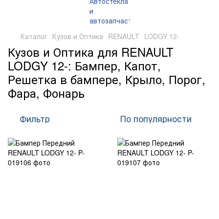
Каталог
Кузов и Оптика
RENAULT
LODGY 12-
Кузов и Оптика для RENAULT
LODGY 12-: Бампер, Капот,
Решетка в бампере, Крыло, Порог,
Фара, Фонарь
Фильтр
По популярности