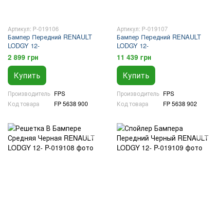
Артикул: P-019106
Артикул: P-019107
Бампер Передний RENAULT
Бампер Передний RENAULT
LODGY 12-
LODGY 12-
2 899 грн
11 439 грн
Купить
Купить
Производитель
FPS
Производитель
FPS
Код товара
FP 5638 900
Код товара
FP 5638 902