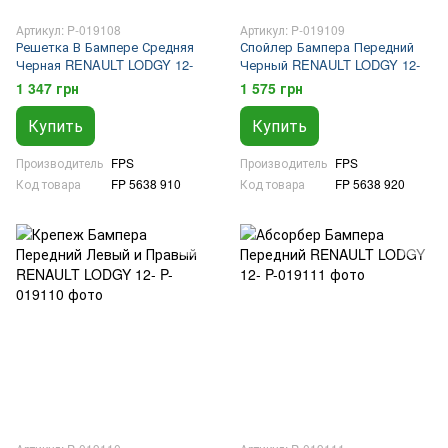
Артикул: P-019108
Артикул: P-019109
Решетка В Бампере Средняя
Спойлер Бампера Передний
Черная RENAULT LODGY 12-
Черный RENAULT LODGY 12-
1 347 грн
1 575 грн
Купить
Купить
Производитель
FPS
Производитель
FPS
Код товара
FP 5638 910
Код товара
FP 5638 920