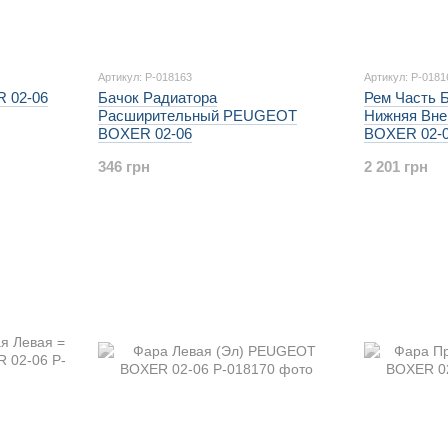
Артикул: P-018163
Артикул: P-0181
 02-06
Бачок Радиатора
Рем Часть 
Расширительный PEUGEOT
Нижняя Вн
BOXER 02-06
BOXER 02-
346 грн
2 201 грн