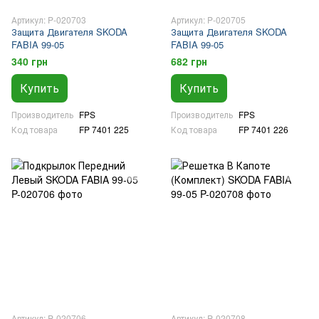
Артикул: P-020703
Артикул: P-020705
Защита Двигателя SKODA
Защита Двигателя SKODA
FABIA 99-05
FABIA 99-05
340 грн
682 грн
Купить
Купить
Производитель
FPS
Производитель
FPS
Код товара
FP 7401 225
Код товара
FP 7401 226
Артикул: P-020706
Артикул: P-020708