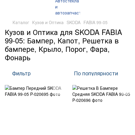
Каталог
Кузов и Оптика
SKODA
FABIA 99-05
Кузов и Оптика для SKODA FABIA
99-05: Бампер, Капот, Решетка в
бампере, Крыло, Порог, Фара,
Фонарь
Фильтр
По популярности