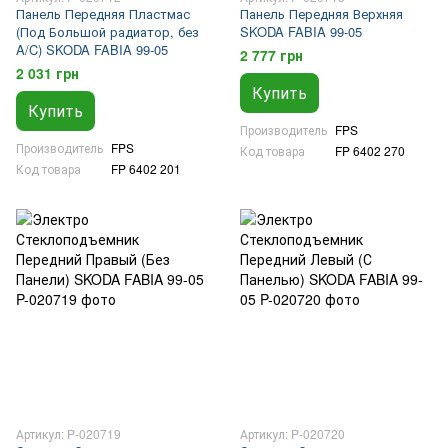
Панель Передняя Пластмас
Панель Передняя Верхняя
(Под Большой радиатор, без
SKODA FABIA 99-05
A/C) SKODA FABIA 99-05
2 777 грн
2 031 грн
Купить
Купить
Производитель
FPS
Производитель
FPS
Код товара
FP 6402 270
Код товара
FP 6402 201
Артикул: P-020719
Артикул: P-020720