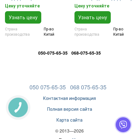
Цену уточняйте
Цену уточняйте
Узнать цену
Узнать цену
Страна
Пр-во
Страна
Пр-во
производства
Китай
производства
Китай
050-075-65-35 068-075-65-35
050 075-65-35
068 075-65-35
Контактная информация
Полная версия сайта
Карта сайта
© 2013—2026