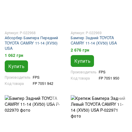
Артикул: P-022968
Артикул: P-022969
Абсорбер Бампера Передний
Бампер Задний TOYOTA
TOYOTA CAMRY 11-14 (XV50)
CAMRY 11-14 (XV50) USA
USA
2 676 грн
1 062 грн
Купить
Купить
Производитель
FPS
Производитель
FPS
Код товара
FP 7051 950
Код товара
FP 7051 942