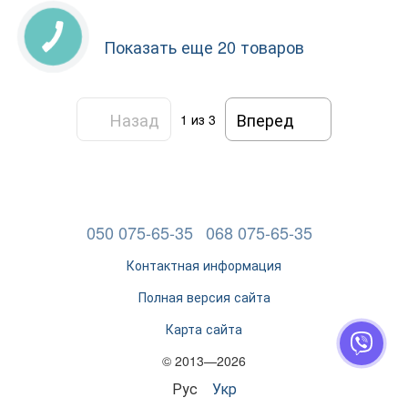
Показать еще 20 товаров
Назад
Вперед
1
из 3
050 075-65-35
068 075-65-35
Контактная информация
Полная версия сайта
Карта сайта
© 2013—2026
Рус
Укр