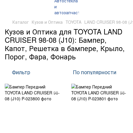
Каталог
Кузов и Оптика
TOYOTA
LAND CRUISER 98-08 (J
Кузов и Оптика для TOYOTA LAND
CRUISER 98-08 (J10): Бампер,
Капот, Решетка в бампере, Крыло,
Порог, Фара, Фонарь
Фильтр
По популярности