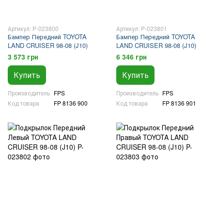
Артикул: P-023800
Артикул: P-023801
Бампер Передний TOYOTA
Бампер Передний TOYOTA
LAND CRUISER 98-08 (J10)
LAND CRUISER 98-08 (J10)
3 573 грн
6 346 грн
Купить
Купить
Производитель
FPS
Производитель
FPS
Код товара
FP 8136 900
Код товара
FP 8136 901