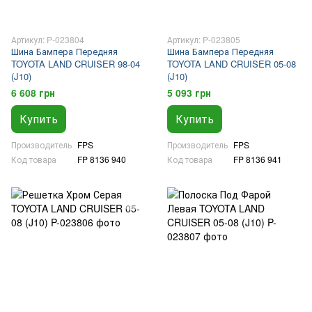
Артикул: P-023804
Артикул: P-023805
Шина Бампера Передняя
Шина Бампера Передняя
TOYOTA LAND CRUISER 98-04
TOYOTA LAND CRUISER 05-08
(J10)
(J10)
6 608 грн
5 093 грн
Купить
Купить
Производитель
FPS
Производитель
FPS
Код товара
FP 8136 940
Код товара
FP 8136 941