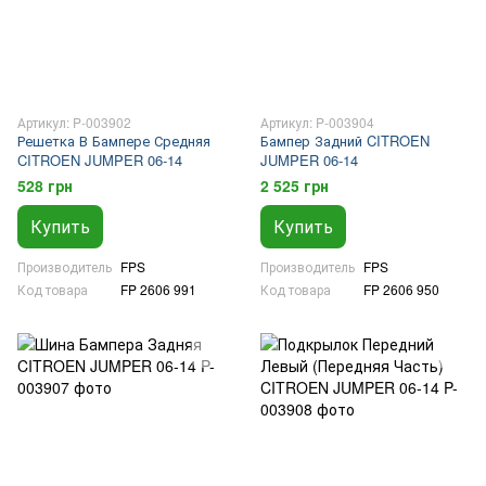
Артикул: P-003902
Артикул: P-003904
Решетка В Бампере Средняя
Бампер Задний CITROEN
CITROEN JUMPER 06-14
JUMPER 06-14
528 грн
2 525 грн
Купить
Купить
Производитель
FPS
Производитель
FPS
Код товара
FP 2606 991
Код товара
FP 2606 950