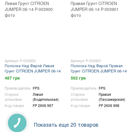
Артикул: P-003900
Артикул: P-003901
Полоска Над Фарой Левая
Полоска Над Фарой Правая
Грунт CITROEN JUMPER 06-14
Грунт CITROEN JUMPER 06-14
487 грн
502 грн
Производитель
FPS
Производитель
FPS
Сторона
Левая
Сторона
Правая
установки
(Водительская)
установки
(Пассажирская)
Код товара
FP 2606 997
Код товара
FP 2606 998
Показать еще 20 товаров