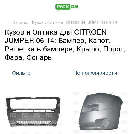
Каталог
Кузов и Оптика
CITROEN
JUMPER 06-14
Кузов и Оптика для CITROEN
JUMPER 06-14: Бампер, Капот,
Решетка в бампере, Крыло, Порог,
Фара, Фонарь
Фильтр
По популярности