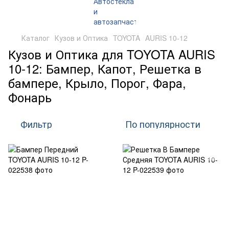
Каталог
Кузов и Оптика
TOYOTA
AURIS 10-12
Кузов и Оптика для TOYOTA AURIS
10-12: Бампер, Капот, Решетка в
бампере, Крыло, Порог, Фара,
Фонарь
Фильтр
По популярности