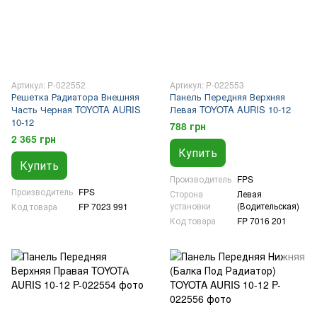
Артикул: P-022552
Артикул: P-022553
Решетка Радиатора Внешняя
Панель Передняя Верхняя
Часть Черная TOYOTA AURIS
Левая TOYOTA AURIS 10-12
10-12
788 грн
2 365 грн
Купить
Купить
Производитель
FPS
Производитель
FPS
Сторона
Левая
установки
(Водительская)
Код товара
FP 7023 991
Код товара
FP 7016 201