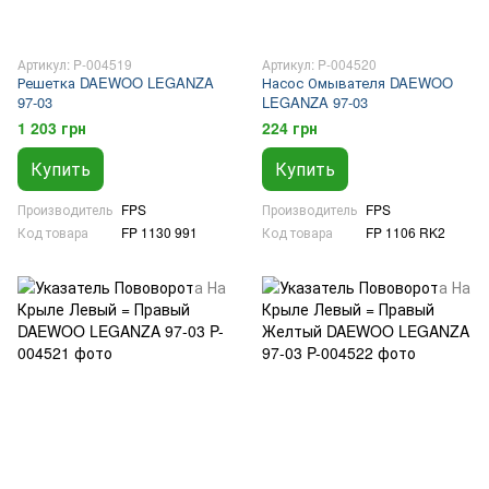
Артикул: P-004519
Артикул: P-004520
Решетка DAEWOO LEGANZA
Насос Омывателя DAEWOO
97-03
LEGANZA 97-03
1 203 грн
224 грн
Купить
Купить
Производитель
FPS
Производитель
FPS
Код товара
FP 1130 991
Код товара
FP 1106 RK2