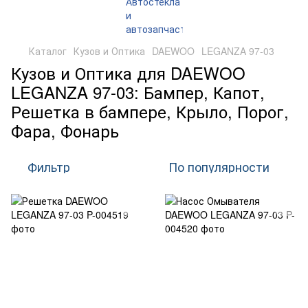
Каталог
Кузов и Оптика
DAEWOO
LEGANZA 97-03
Кузов и Оптика для DAEWOO
LEGANZA 97-03: Бампер, Капот,
Решетка в бампере, Крыло, Порог,
Фара, Фонарь
Фильтр
По популярности