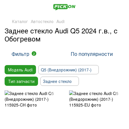
Каталог
Автостекло
Audi
Заднее стекло Audi Q5 2024 г.в., с
Обогревом
Фильтр
По популярности
2
Модель Audi
Q5 (Внедорожник) (2017-)
Тип запчасти
Заднее стекло