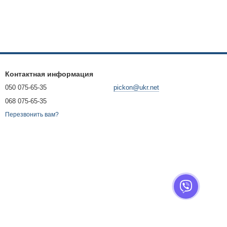
Контактная информация
050 075-65-35
pickon@ukr.net
068 075-65-35
Перезвонить вам?