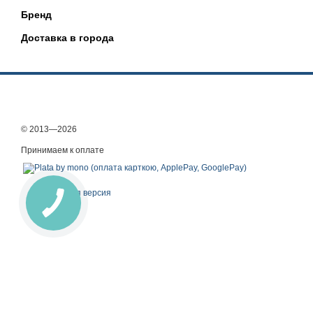
Бренд
Доставка в города
© 2013—2026
Принимаем к оплате
Мобильная версия