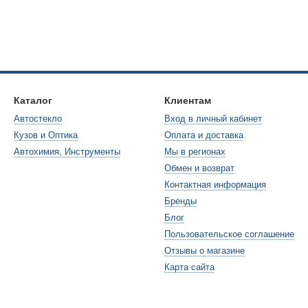
Каталог
Клиентам
Автостекло
Вход в личный кабинет
Кузов и Оптика
Оплата и доставка
Автохимия, Инструменты
Мы в регионах
Обмен и возврат
Контактная информация
Бренды
Блог
Пользовательское соглашение
Отзывы о магазине
Карта сайта