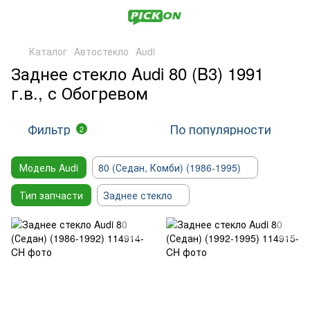
Каталог
Автостекло
Audi
Заднее стекло Audi 80 (B3) 1991
г.в., с Обогревом
Фильтр
По популярности
2
Модель Audi
80 (Седан, Комби) (1986-1995)
Тип запчасти
Заднее стекло