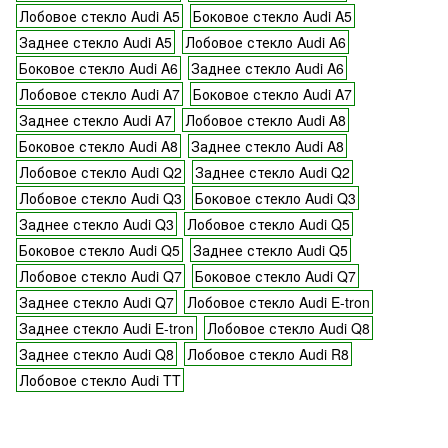
Лобовое стекло Audi A5
Боковое стекло Audi A5
Заднее стекло Audi A5
Лобовое стекло Audi A6
Боковое стекло Audi A6
Заднее стекло Audi A6
Лобовое стекло Audi A7
Боковое стекло Audi A7
Заднее стекло Audi A7
Лобовое стекло Audi A8
Боковое стекло Audi A8
Заднее стекло Audi A8
Лобовое стекло Audi Q2
Заднее стекло Audi Q2
Лобовое стекло Audi Q3
Боковое стекло Audi Q3
Заднее стекло Audi Q3
Лобовое стекло Audi Q5
Боковое стекло Audi Q5
Заднее стекло Audi Q5
Лобовое стекло Audi Q7
Боковое стекло Audi Q7
Заднее стекло Audi Q7
Лобовое стекло Audi E-tron
Заднее стекло Audi E-tron
Лобовое стекло Audi Q8
Заднее стекло Audi Q8
Лобовое стекло Audi R8
Лобовое стекло Audi TT