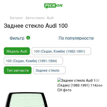
Каталог
Автостекло
Audi
Заднее стекло Audi 100
Фильтр
По популярности
2
Модель Audi
100 (Седан, Комби) (1982-1991)
100 (Седан, Комби) (1991-1994)
Тип запчасти
Заднее стекло