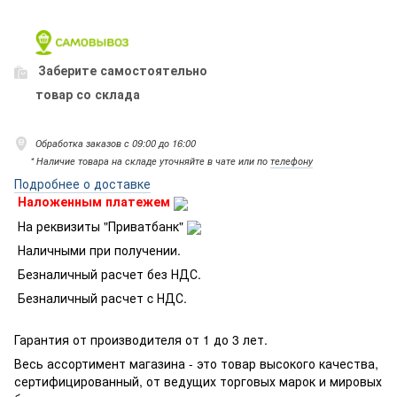
Заберите самостоятельно
товар со склада
Обработка заказов с 09:00 до 16:00
* Наличие товара на складе уточняйте в чате или по
телефону
Подробнее о доставке
Наложенным платежем
На реквизиты "Приватбанк"
Наличными при получении.
Безналичный расчет без НДС.
Безналичный расчет c НДС.
Гарантия от производителя от 1 до 3 лет.
Весь ассортимент магазина - это товар высокого качества,
сертифицированный, от ведущих торговых марок и мировых