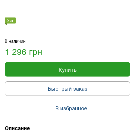
Хит
В наличии
1 296 грн
Купить
Быстрый заказ
В избранное
Описание