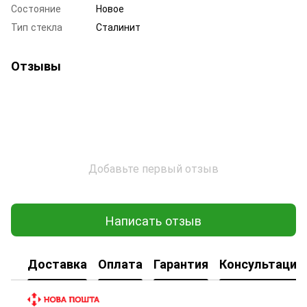
Состояние
Новое
Тип стекла
Сталинит
Отзывы
Добавьте первый отзыв
Написать отзыв
Доставка
Оплата
Гарантия
Консультация