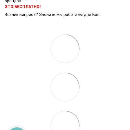
брендов.
ЭТО БЕСПЛАТНО!
Возник вопрос?? Звоните мы работаем для Вас.