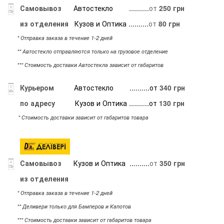
Самовывоз
Автостекло
..........
от
250 грн
из отделения
Кузов и Оптика ..........
от
80 грн
* Отправка заказа в течение 1-2 дней
** Автостекло отправляются только на грузовое отделение
*** Стоимость доставки Автостекла зависит от габаритов
Курьером
Автостекло ..........от
340 грн
по адресу
Кузов и Оптика ..........от
130 грн
* Стоимость доставки зависит от габаритов товара
Самовывоз
Кузов и Оптика ..........
от
350 грн
из отделения
* Отправка заказа в течение 1-2 дней
** Деливери только для Бамперов и Капотов
*** Стоимость доставки зависит от габаритов товара