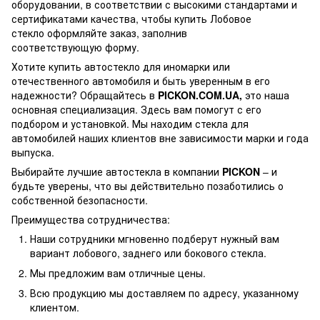
оборудовании, в соответствии с высокими стандартами и
сертификатами качества, чтобы купить Лобовое
стекло оформляйте заказ, заполнив
соответствующую форму.
Хотите купить автостекло для иномарки или
отечественного автомобиля и быть уверенным в его
надежности? Обращайтесь в
PICKON.COM.UA,
это наша
основная специализация. Здесь вам помогут с его
подбором и установкой. Мы находим стекла для
автомобилей наших клиентов вне зависимости марки и года
выпуска.
Выбирайте лучшие автостекла в компании
PICKON
– и
будьте уверены, что вы действительно позаботились о
собственной безопасности.
Преимущества сотрудничества:
Наши сотрудники мгновенно подберут нужный вам
вариант лобового, заднего или бокового стекла.
Мы предложим вам отличные цены.
Всю продукцию мы доставляем по адресу, указанному
клиентом.