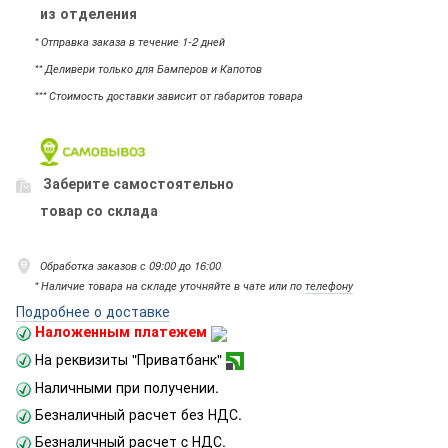
из отделения
* Отправка заказа в течение 1-2 дней
** Деливери только для Бамперов и Капотов
*** Стоимость доставки зависит от габаритов товара
Заберите самостоятельно
товар со склада
Обработка заказов с 09:00 до 16:00
* Наличие товара на складе уточняйте в чате или по
телефону
Подробнее о доставке
Наложенным платежем
На реквизиты "Приватбанк"
Наличными при получении.
Безналичный расчет без НДС.
Безналичный расчет c НДС.