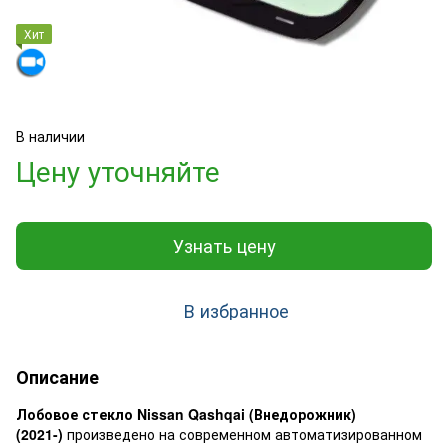
Хит
В наличии
Цену уточняйте
Узнать цену
В избранное
Описание
Лобовое стекло Nissan Qashqai (Внедорожник)
(2021-)
произведено на современном автоматизированном