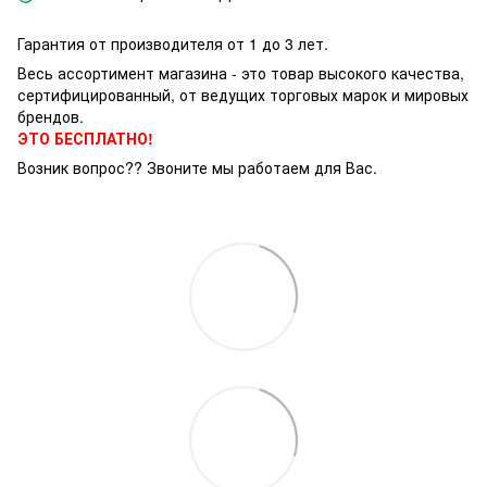
Гарантия от производителя от 1 до 3 лет.
Весь ассортимент магазина - это товар высокого качества,
сертифицированный, от ведущих торговых марок и мировых
брендов.
ЭТО БЕСПЛАТНО!
Возник вопрос?? Звоните мы работаем для Вас.