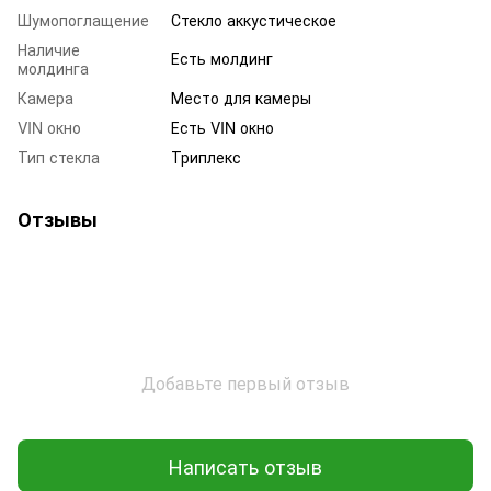
Шумопоглащение
Стекло аккустическое
Наличие
Есть молдинг
молдинга
Камера
Место для камеры
VIN окно
Есть VIN окно
Тип стекла
Триплекс
Отзывы
Добавьте первый отзыв
Написать отзыв