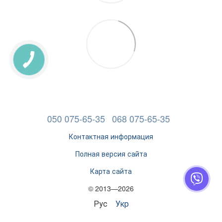
050 075-65-35
068 075-65-35
Контактная информация
Полная версия сайта
Карта сайта
© 2013—2026
Рус
Укр