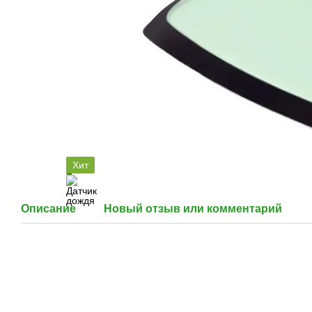
Хит
Описание
Новый отзыв или комментарий