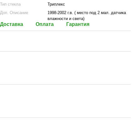
Тип стекла
Триплекс
Доп. Описание
1998-2002 г.в. ( место под 2 мал. датчика
влажности и света)
Доставка
Оплата
Гарантия