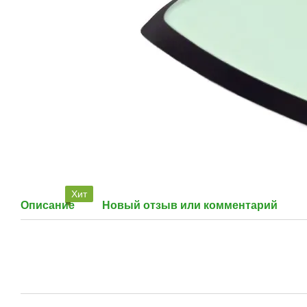
Хит
Описание
Новый отзыв или комментарий