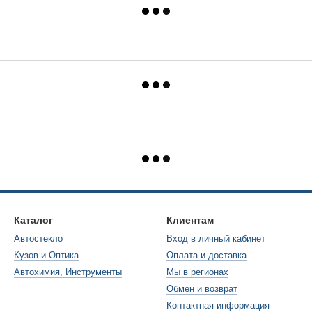
Каталог
Клиентам
Автостекло
Вход в личный кабинет
Кузов и Оптика
Оплата и доставка
Автохимия, Инструменты
Мы в регионах
Обмен и возврат
Контактная информация