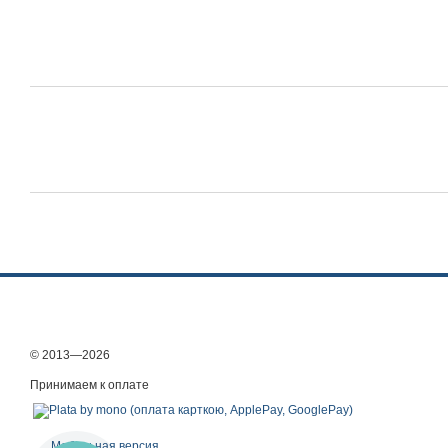
© 2013—2026
Принимаем к оплате
Мобильная версия