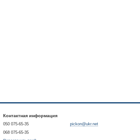
Контактная информация
050 075-65-35
pickon@ukr.net
068 075-65-35