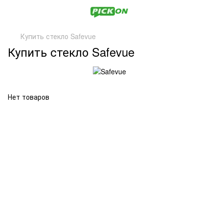
Купить стекло Safevue
Купить стекло Safevue
Нет товаров