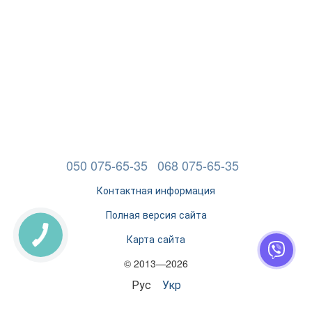
050 075-65-35
068 075-65-35
Контактная информация
Полная версия сайта
Карта сайта
© 2013—2026
Рус
Укр