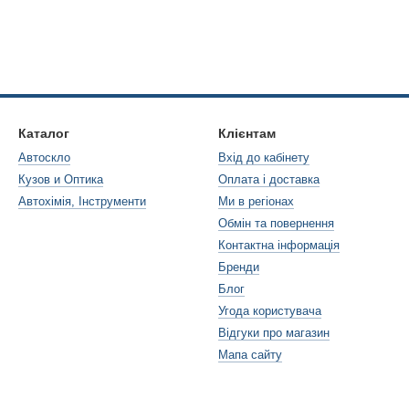
Каталог
Клієнтам
Автоскло
Вхід до кабінету
Кузов и Оптика
Оплата і доставка
Автохімія, Інструменти
Ми в регіонах
Обмін та повернення
Контактна інформація
Бренди
Блог
Угода користувача
Відгуки про магазин
Мапа сайту