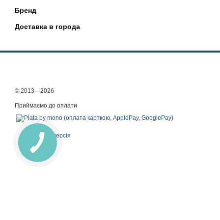
Бренд
Доставка в города
© 2013—2026
Приймаємо до оплати
Мобільна версія