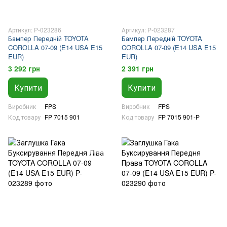
Артикул: P-023286
Артикул: P-023287
Бампер Передній TOYOTA
Бампер Передній TOYOTA
COROLLA 07-09 (E14 USA E15
COROLLA 07-09 (E14 USA E15
EUR)
EUR)
3 292 грн
2 391 грн
Купити
Купити
Виробник
FPS
Виробник
FPS
Код товару
FP 7015 901
Код товару
FP 7015 901-P