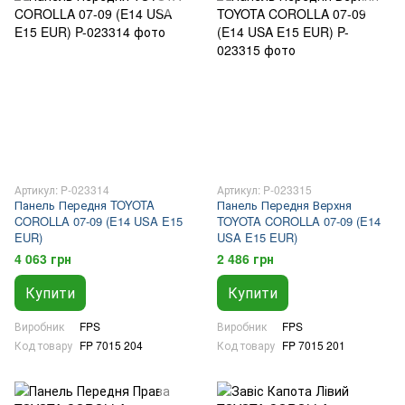
Артикул: P-023314
Артикул: P-023315
Панель Передня TOYOTA
Панель Передня Верхня
COROLLA 07-09 (E14 USA E15
TOYOTA COROLLA 07-09 (E14
EUR)
USA E15 EUR)
4 063 грн
2 486 грн
Купити
Купити
Виробник
FPS
Виробник
FPS
Код товару
FP 7015 204
Код товару
FP 7015 201