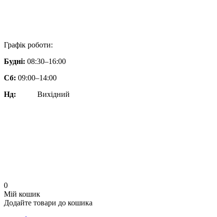
Графік роботи:
Будні:
08:30–16:00
Сб:
09:00–14:00
Нд:
Вихiдний
0
Мій кошик
Додайте товари до кошика