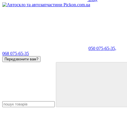
050 075-65-35,
068 075-65-35
Передзвонити вам?