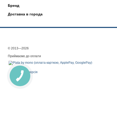
Бренд
Доставка в города
© 2013—2026
Приймаємо до оплати
Мобільна версія