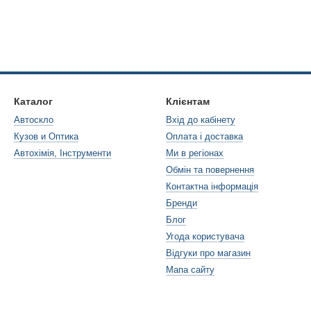
Каталог
Клієнтам
Автоскло
Вхід до кабінету
Кузов и Оптика
Оплата і доставка
Автохімія, Інструменти
Ми в регіонах
Обмін та повернення
Контактна інформація
Бренди
Блог
Угода користувача
Відгуки про магазин
Мапа сайту