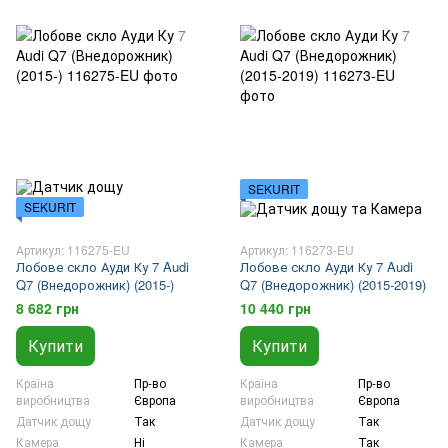
SEKURIT
SEKURIT
Артикул: 116275-EU
Артикул: 116273-EU
Лобове скло Ауди Ку 7 Audi
Лобове скло Ауди Ку 7 Audi
Q7 (Внедорожник) (2015-)
Q7 (Внедорожник) (2015-2019)
8 682 грн
10 440 грн
Купити
Купити
Країна
Пр-во
Країна
Пр-во
виробництва
Європа
виробництва
Європа
Датчик дощу
Так
Датчик дощу
Так
Камера
Ні
Камера
Так