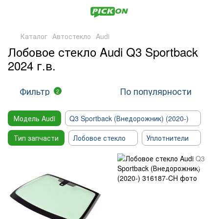
Каталог
Автостекло
Audi
Лобовое стекло Audi Q3 Sportback
2024 г.в.
Фильтр
По популярности
2
Модель Audi
Q3 Sportback (Внедорожник) (2020-)
Тип запчасти
Лобовое стекло
Уплотнители