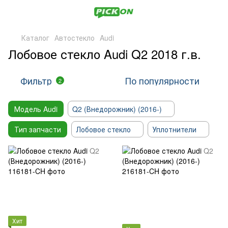
Каталог
Автостекло
Audi
Лобовое стекло Audi Q2 2018 г.в.
Фильтр
По популярности
2
Модель Audi
Q2 (Внедорожник) (2016-)
Тип запчасти
Лобовое стекло
Уплотнители
Хит