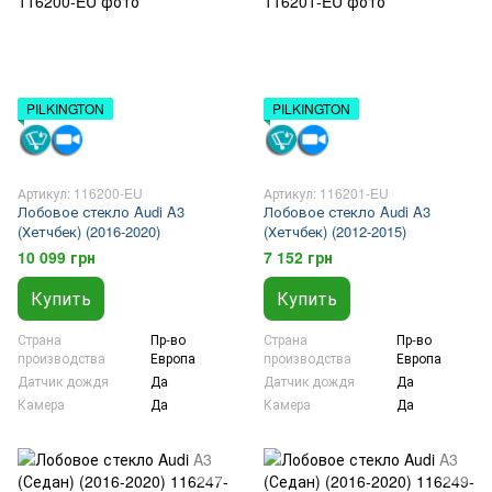
PILKINGTON
PILKINGTON
Артикул: 116200-EU
Артикул: 116201-EU
Лобовое стекло Audi A3
Лобовое стекло Audi A3
(Хетчбек) (2016-2020)
(Хетчбек) (2012-2015)
10 099 грн
7 152 грн
Купить
Купить
Страна
Пр-во
Страна
Пр-во
производства
Европа
производства
Европа
Датчик дождя
Да
Датчик дождя
Да
Камера
Да
Камера
Да