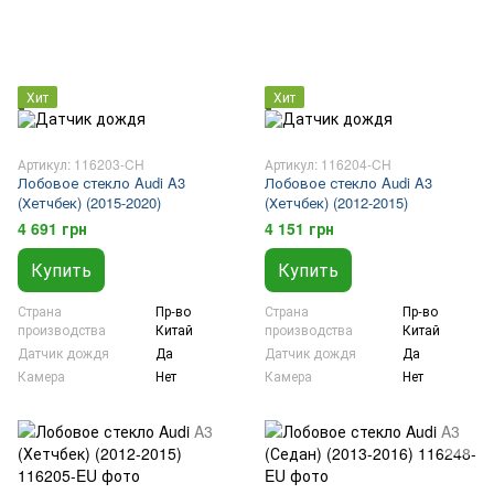
Хит
Хит
Артикул: 116203-CH
Артикул: 116204-CH
Лобовое стекло Audi A3
Лобовое стекло Audi A3
(Хетчбек) (2015-2020)
(Хетчбек) (2012-2015)
4 691 грн
4 151 грн
Купить
Купить
Страна
Пр-во
Страна
Пр-во
производства
Китай
производства
Китай
Датчик дождя
Да
Датчик дождя
Да
Камера
Нет
Камера
Нет