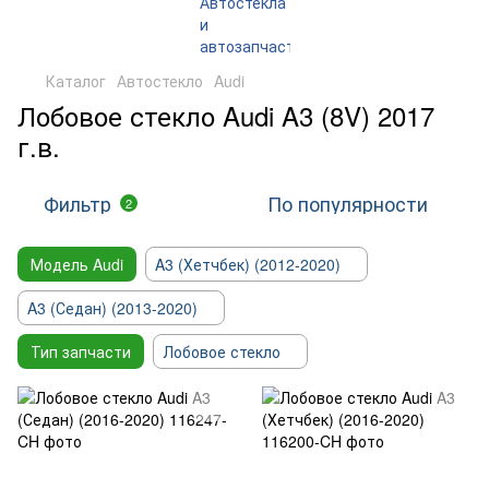
Каталог
Автостекло
Audi
Лобовое стекло Audi A3 (8V) 2017
г.в.
Фильтр
По популярности
2
Модель Audi
A3 (Хетчбек) (2012-2020)
A3 (Седан) (2013-2020)
Тип запчасти
Лобовое стекло