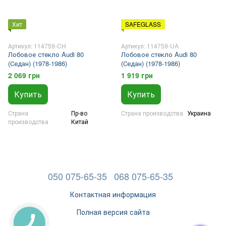
Хит
SAFEGLASS
Артикул: 114759-CH
Артикул: 114759-UA
Лобовое стекло Audi 80
Лобовое стекло Audi 80
(Седан) (1978-1986)
(Седан) (1978-1986)
2 069 грн
1 919 грн
Купить
Купить
Страна
Пр-во
Страна производства
Украина
производства
Китай
050 075-65-35
068 075-65-35
Контактная информация
Полная версия сайта