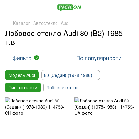
Каталог
Автостекло
Audi
Лобовое стекло Audi 80 (B2) 1985
г.в.
Фильтр
По популярности
2
Модель Audi
80 (Седан) (1978-1986)
Тип запчасти
Лобовое стекло